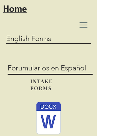
Home
English Forms
Forumularios en Español
INTAKE
FORMS