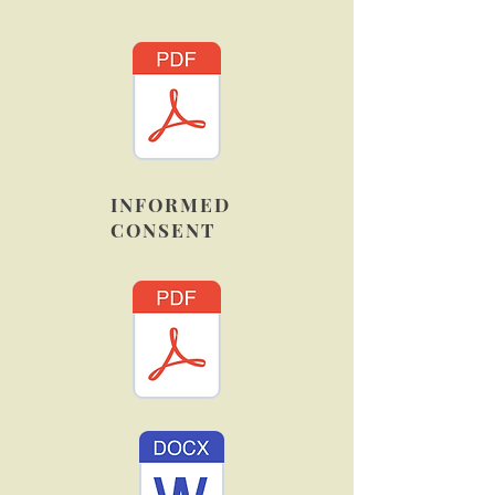
INFORMED
CONSENT