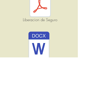
Liberacion de Seguro
Consentimiento Informado
Consentimiento Informado