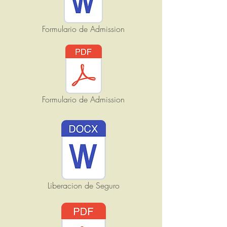
Formulario de Admission
Formulario de Admission
Liberacion de Seguro